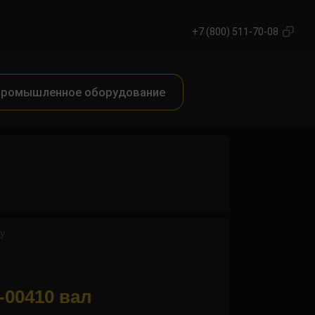
+7 (800) 511-70-08
ромышленное оборудование
y
00410 вал