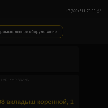
+7 (800) 511-70-08
ромышленное оборудование
ILLAR, KMP BRAND
8 вкладыш коренной, 1