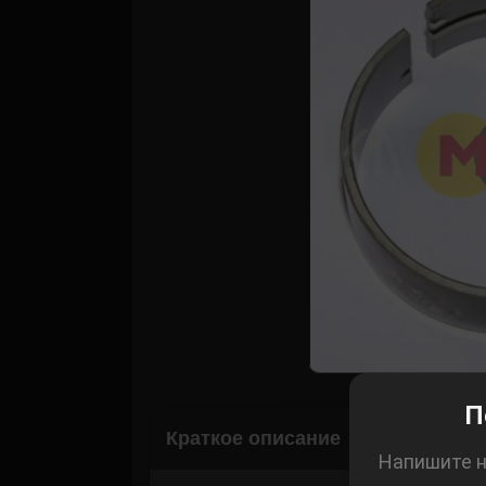
Корзина
П
Краткое описание
Напишите н
Рассчитать 