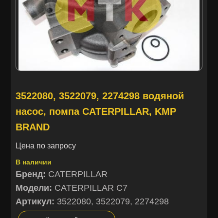
3522080, 3522079, 2274298 водяной
насос, помпа CATERPILLAR, KMP
BRAND
Цена по запросу
В наличии
Бренд:
CATERPILLAR
Модели:
CATERPILLAR C7
Артикул:
3522080, 3522079, 2274298