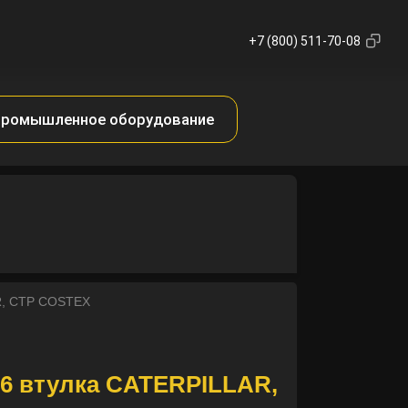
+7 (800) 511-70-08
ромышленное оборудование
R, CTP COSTEX
6 втулка CATERPILLAR,