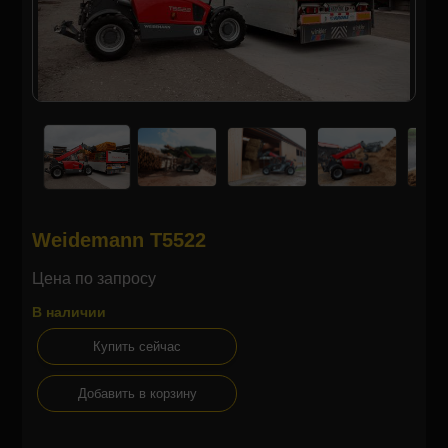
Weidemann T5522
Цена по запросу
В наличии
Купить сейчас
Добавить в корзину