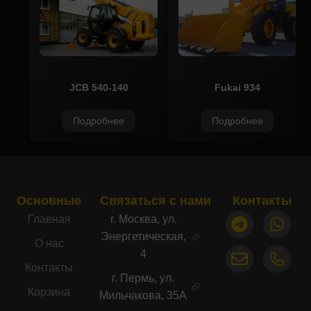
JCB 540-140
Fukai 934
Подробнее
Подробнее
Основные
Связаться с нами
Контакты
Главная
г. Москва, ул.
Энергетическая,
О нас
4
Контакты
г. Пермь, ул.
Корзина
Мильчакова, 35А