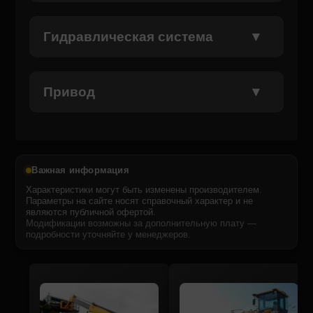
Гидравлическая система
Привод
Важная информация
Характеристики могут быть изменены производителем.
Параметры на сайте носят справочный характер и не
являются публичной офертой.
Модификации возможны за дополнительную плату —
подробности уточняйте у менеджеров.