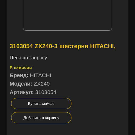
3103054 ZX240-3 шестерня HITACHI,
Цена по запросу
В наличии
Бренд:
HITACHI
Модели:
ZX240
Артикул:
3103054
Купить сейчас
Добавить в корзину